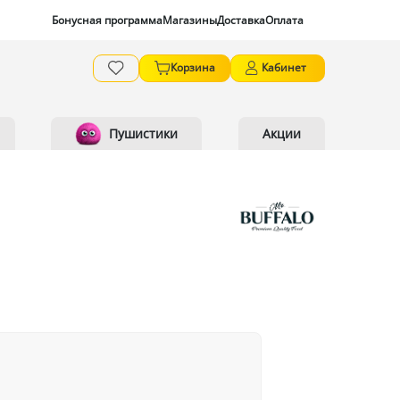
Бонусная программа
Магазины
Доставка
Оплата
Корзина
Кабинет
Пушистики
Акции