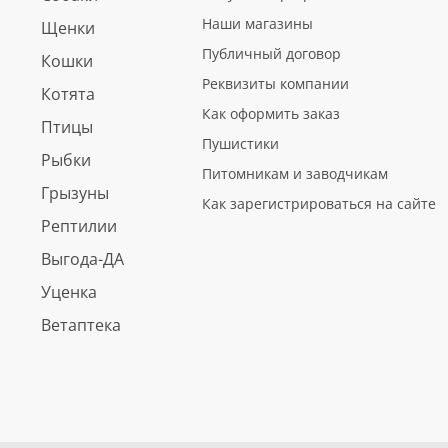
Наши магазины
Щенки
Публичный договор
Кошки
Реквизиты компании
Котята
Как оформить заказ
Птицы
Пушистики
Рыбки
Питомникам и заводчикам
Грызуны
Как зарегистрироваться на сайте
Рептилии
Выгода-ДА
Уценка
Ветаптека