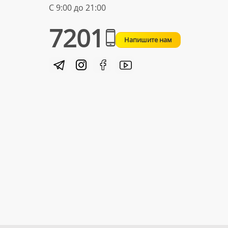
С 9:00 до 21:00
7201
Напишите нам