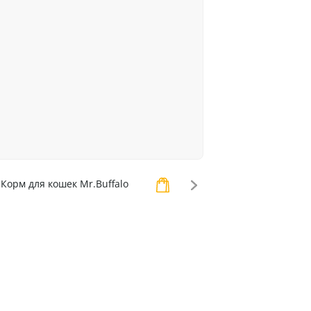
Корм для кошек Mr.Buffalo
Корм для кошек