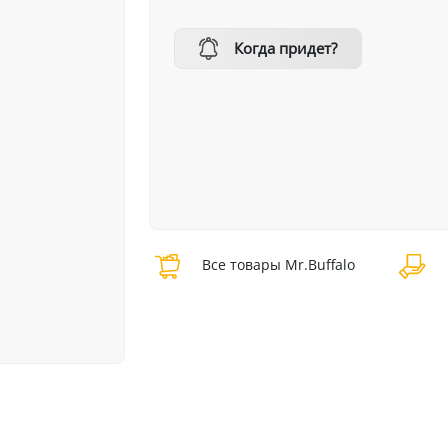
Когда придет?
Все товары Mr.Buffalo