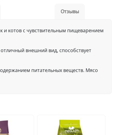
Отзывы
ошек и котов с чувствительным пищеварением
 отличный внешний вид, способствует
содержанием питательных веществ. Мясо