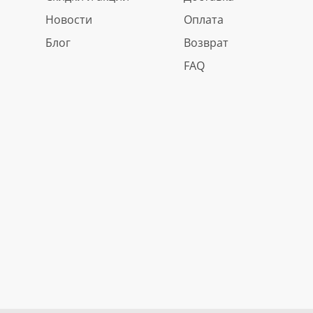
Новости
Оплата
Блог
Возврат
FAQ