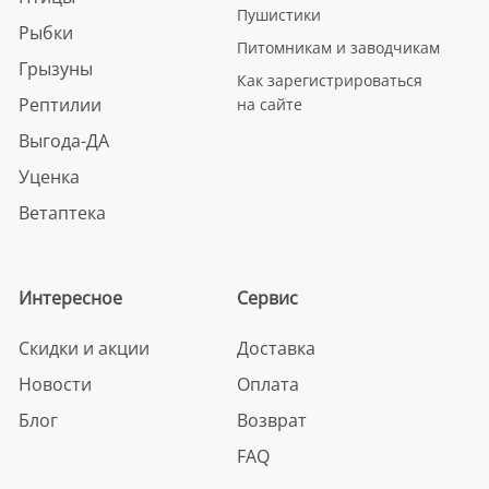
Пушистики
Рыбки
Питомникам и заводчикам
Грызуны
Как зарегистрироваться
Рептилии
на сайте
Выгода-ДА
Уценка
Ветаптека
Интересное
Сервис
Скидки и акции
Доставка
Новости
Оплата
Блог
Возврат
FAQ