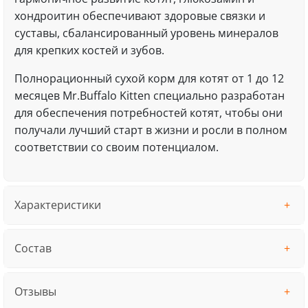
хондроитин обеспечивают здоровые связки и
суставы, сбалансированный уровень минералов
для крепких костей и зубов.
Полнорационный сухой корм для котят от 1 до 12
месяцев Mr.Buffalo Kitten специально разработан
для обеспечения потребностей котят, чтобы они
получали лучший старт в жизни и росли в полном
соответствии со своим потенциалом.
Характеристики
Состав
Отзывы