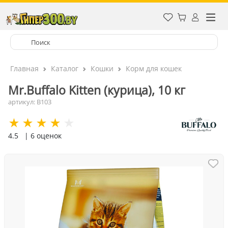
Главная
Каталог
Кошки
Корм для кошек
Mr.Buffalo Kitten (курица), 10 кг
артикул: B103
4.5
| 6 оценок