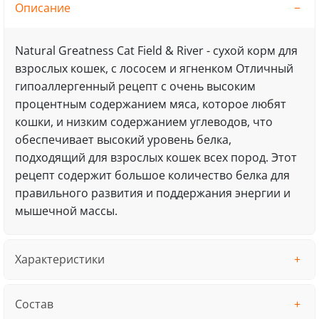
Описание
Natural Greatness Cat Field & River - сухой корм для
взрослых кошек, с лососем и ягненком Отличный
гипоаллергенный рецепт с очень высоким
процентным содержанием мяса, которое любят
кошки, и низким содержанием углеводов, что
обеспечивает высокий уровень белка,
подходящий для взрослых кошек всех пород. Этот
рецепт содержит большое количество белка для
правильного развития и поддержания энергии и
мышечной массы.
Характеристики
Состав