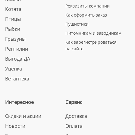
Реквизиты компании
Котята
Как оформить заказ
Птицы
Пушистики
Рыбки
Питомникам и заводчикам
Грызуны
Как зарегистрироваться
Рептилии
на сайте
Выгода-ДА
Уценка
Ветаптека
Интересное
Сервис
Скидки и акции
Доставка
Новости
Оплата