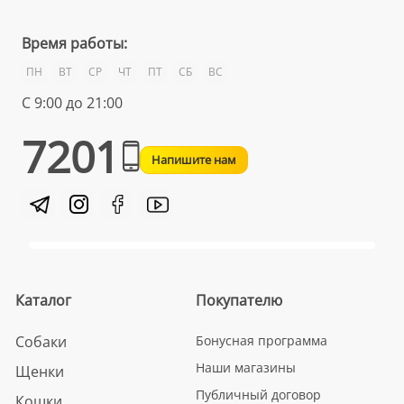
Время работы:
ПН
ВТ
СР
ЧТ
ПТ
СБ
ВС
С 9:00 до 21:00
7201
Напишите нам
Каталог
Покупателю
Собаки
Бонусная программа
Наши магазины
Щенки
Публичный договор
Кошки