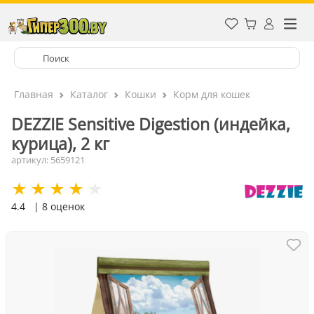
Главная
Каталог
Кошки
Корм для кошек
DEZZIE Sensitive Digestion (индейка,
курица), 2 кг
артикул: 5659121
4.4
| 8 оценок