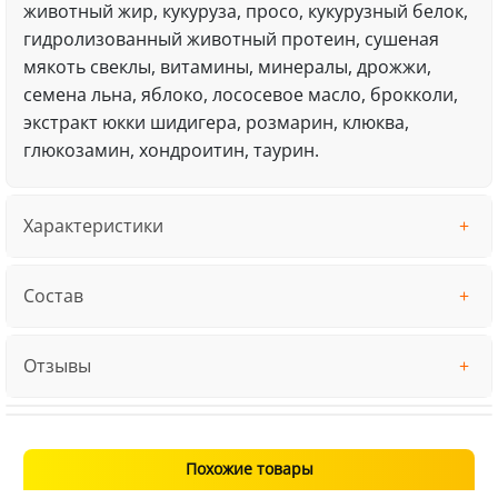
животный жир, кукуруза, просо, кукурузный белок,
гидролизованный животный протеин, сушеная
мякоть свеклы, витамины, минералы, дрожжи,
семена льна, яблоко, лососевое масло, брокколи,
экстракт юкки шидигера, розмарин, клюква,
глюкозамин, хондроитин, таурин.
Характеристики
Состав
Отзывы
Похожие товары