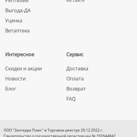
Рептилии
на сайте
Выгода-ДА
Уценка
Ветаптека
Интересное
Сервис
Скидки и акции
Доставка
Новости
Оплата
Блог
Возврат
FAQ
ООО "Зоотерра Плюс" в Торговом реестре 29.12.2022 г.
Свидетельство о государственной регистрации № 192644842