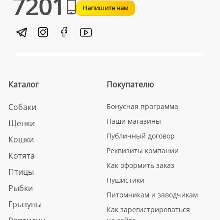
7201
Напишите нам
Каталог
Покупателю
Собаки
Бонусная программа
Наши магазины
Щенки
Публичный договор
Кошки
Реквизиты компании
Котята
Как оформить заказ
Птицы
Пушистики
Рыбки
Питомникам и заводчикам
Грызуны
Как зарегистрироваться