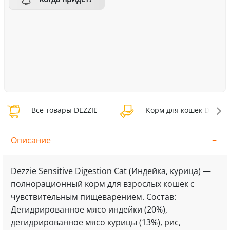
Все товары DEZZIE
Корм для кошек DEZZIE
Описание
Dezzie Sensitive Digestion Cat (Индейка, курица) —
полнорационный корм для взрослых кошек с
чувствительным пищеварением. Состав:
Дегидрированное мясо индейки (20%),
дегидрированное мясо курицы (13%), рис,