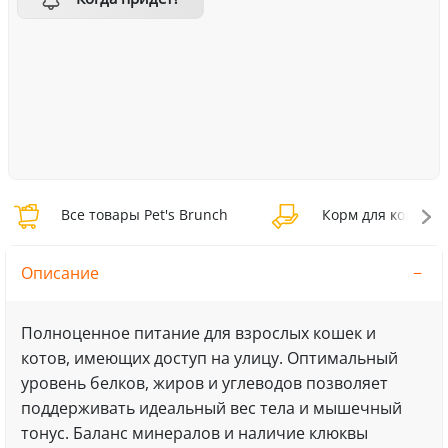
Все товары Pet's Brunch
Корм для кошек Pe
Описание
Полноценное питание для взрослых кошек и
котов, имеющих доступ на улицу. Оптимальный
уровень белков, жиров и углеводов позволяет
поддерживать идеальный вес тела и мышечный
тонус. Баланс минералов и наличие клюквы