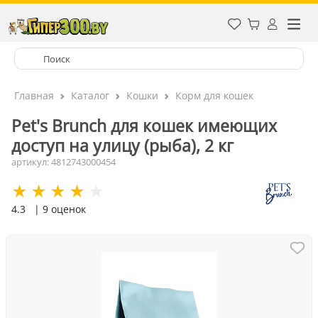
Главная
Каталог
Кошки
Корм для кошек
Pet's Brunch для кошек имеющих
доступ на улицу (рыба), 2 кг
артикул: 4812743000454
4.3
| 9 оценок