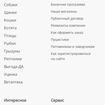
Собаки
Бонусная программа
Наши магазины
Щенки
Публичный договор
Кошки
Реквизиты компании
Котята
Как оформить заказ
Птицы
Пушистики
Рыбки
Питомникам и заводчикам
Грызуны
Как зарегистрироваться
Рептилии
на сайте
Выгода-ДА
Уценка
Ветаптека
Интересное
Сервис