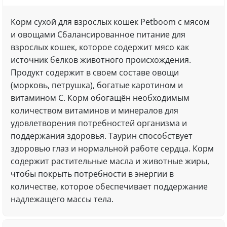
Корм сухой для взрослых кошек Petboom с мясом
и овощами Сбалансированное питание для
взрослых кошек, которое содержит мясо как
источник белков животного происхождения.
Продукт содержит в своем составе овощи
(морковь, петрушка), богатые каротином и
витамином С. Корм обогащён ​​необходимым
количеством витаминов и минералов для
удовлетворения потребностей организма и
поддержания здоровья. Таурин способствует
здоровью глаз и нормальной работе сердца. Корм
содержит растительные масла и животные жиры,
чтобы покрыть потребности в энергии в
количестве, которое обеспечивает поддержание
надлежащего массы тела.