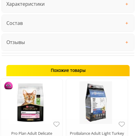
Характеристики
Состав
Отзывы
Похожие товары
Pro Plan Adult Delicate
ProBalance Adult Light Turkey