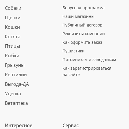
Собаки
Бонусная программа
Наши магазины
Щенки
Публичный договор
Кошки
Реквизиты компании
Котята
Как оформить заказ
Птицы
Пушистики
Рыбки
Питомникам и заводчикам
Грызуны
Как зарегистрироваться
Рептилии
на сайте
Выгода-ДА
Уценка
Ветаптека
Интересное
Сервис