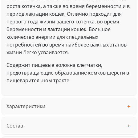
роста котенка, а также во время беременности и в
период лактации кошек. Отлично подходит для
первого года жизни вашего котенка, во время
беременности и лактации кошек. Большое
количество энергии для специальных
потребностей во время наиболее важных этапов
жизни Легко усваивается.
Содержит пищевые волокна клетчатки,
предотвращающие образование комков шерсти в
пищеварительном тракте
Характеристики
Состав