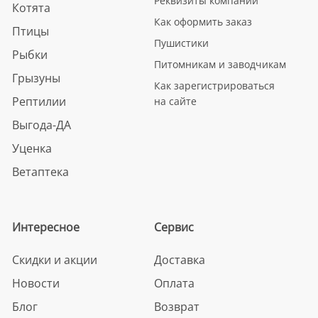
Реквизиты компании
Котята
Как оформить заказ
Птицы
Пушистики
Рыбки
Питомникам и заводчикам
Грызуны
Как зарегистрироваться
Рептилии
на сайте
Выгода-ДА
Уценка
Ветаптека
Интересное
Сервис
Скидки и акции
Доставка
Новости
Оплата
Блог
Возврат