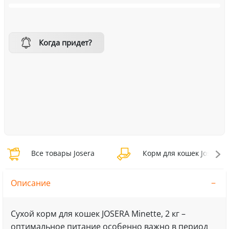
Когда придет?
Все товары Josera
Корм для кошек Josera
Описание
Сухой корм для кошек JOSERA Minette, 2 кг –
оптимальное питание особенно важно в период