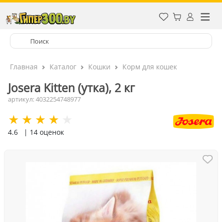
Главная
Каталог
Кошки
Корм для кошек
Josera Kitten (утка), 2 кг
артикул: 4032254748977
4.6
| 14 оценок