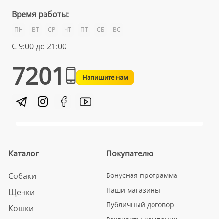
Время работы:
ПН
ВТ
СР
ЧТ
ПТ
СБ
ВС
С 9:00 до 21:00
7201
Напишите нам
Каталог
Покупателю
Собаки
Бонусная программа
Наши магазины
Щенки
Публичный договор
Кошки