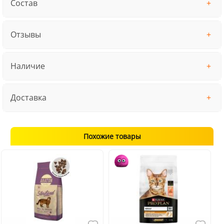
Состав
Отзывы
Наличие
Доставка
Похожие товары