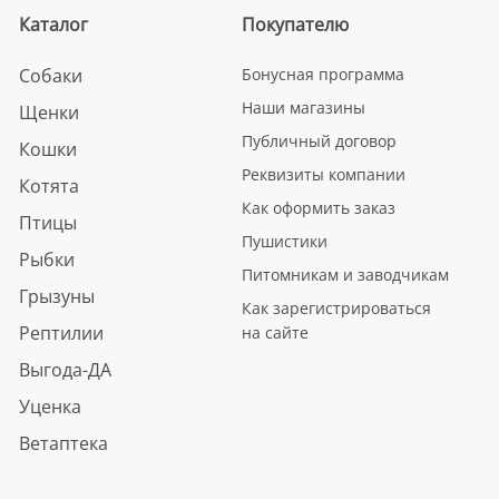
Каталог
Покупателю
Собаки
Бонусная программа
Наши магазины
Щенки
Публичный договор
Кошки
Реквизиты компании
Котята
Как оформить заказ
Птицы
Пушистики
Рыбки
Питомникам и заводчикам
Грызуны
Как зарегистрироваться
Рептилии
на сайте
Выгода-ДА
Уценка
Ветаптека