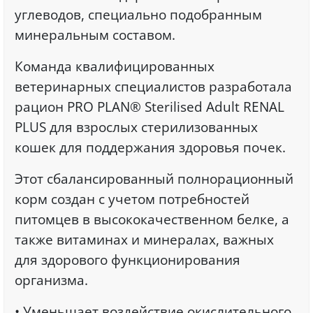
углеводов, специально подобранным
минеральным составом.
Команда квалифицированных
ветеринарных специалистов разработала
рацион PRO PLAN® Sterilised Adult RENAL
PLUS для взрослых стерилизованных
кошек для поддержания здоровья почек.
Этот сбалансированный полнорационный
корм создан с учетом потребностей
питомцев в высококачественном белке, а
также витаминах и минералах, важных
для здорового функционирования
организма.
• Уменьшает воздействие окислительного