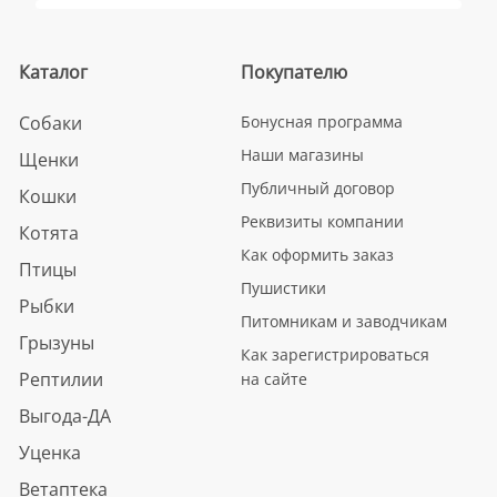
Каталог
Покупателю
Собаки
Бонусная программа
Наши магазины
Щенки
Публичный договор
Кошки
Реквизиты компании
Котята
Как оформить заказ
Птицы
Пушистики
Рыбки
Питомникам и заводчикам
Грызуны
Как зарегистрироваться
Рептилии
на сайте
Выгода-ДА
Уценка
Ветаптека