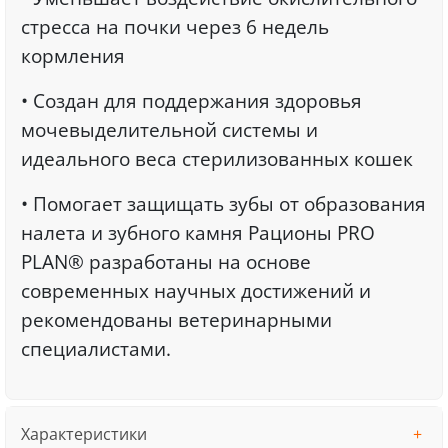
стресса на почки через 6 недель
кормления
• Создан для поддержания здоровья
мочевыделительной системы и
идеального веса стерилизованных кошек
• Помогает защищать зубы от образования
налета и зубного камня Рационы PRO
PLAN® разработаны на основе
современных научных достижений и
рекомендованы ветеринарными
специалистами.
Характеристики