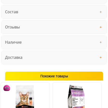
Состав
Отзывы
Наличие
Доставка
Похожие товары