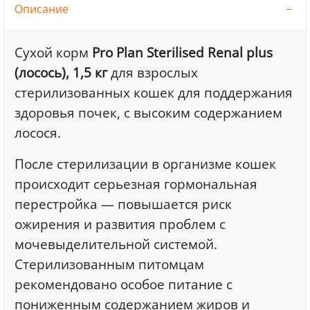
Описание
Сухой корм
Pro Plan Sterilised Renal plus
(лосось), 1,5 кг
для взрослых
стерилизованных кошек для поддержания
здоровья почек, с высоким содержанием
лосося.
После стерилизации в организме кошек
происходит серьезная гормональная
перестройка — повышается риск
ожирения и развития проблем с
мочевыделительной системой.
Стерилизованным питомцам
рекомендовано особое питание с
пониженным содержанием жиров и