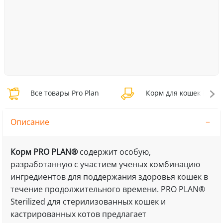
Все товары Pro Plan
Корм для кошек Pro Pl
Описание
Корм PRO PLAN®
содержит особую,
разработанную с участием ученых комбинацию
ингредиентов для поддержания здоровья кошек в
течение продолжительного времени. PRO PLAN®
Sterilized для стерилизованных кошек и
кастрированных котов предлагает