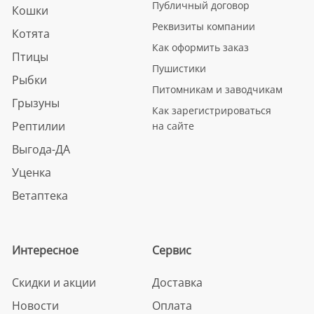
Публичный договор
Кошки
Реквизиты компании
Котята
Как оформить заказ
Птицы
Пушистики
Рыбки
Питомникам и заводчикам
Грызуны
Как зарегистрироваться
Рептилии
на сайте
Выгода-ДА
Уценка
Ветаптека
Интересное
Сервис
Скидки и акции
Доставка
Новости
Оплата