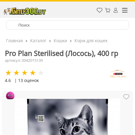
Главная
Каталог
Кошки
Корм для кошек
Pro Plan Sterilised (Лосось), 400 гр
артикул: 0042015139
4.6
| 13 оценок