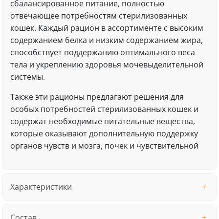
сбалансированное питание, полностью
отвечающее потребностям стерилизованных
кошек. Каждый рацион в ассортименте с высоким
содержанием белка и низким содержанием жира,
способствует поддержанию оптимального веса
тела и укреплению здоровья мочевыделительной
системы.
Также эти рационы предлагают решения для
особых потребностей стерилизованных кошек и
содержат необходимые питательные вещества,
которые оказывают дополнительную поддержку
органов чувств и мозга, почек и чувствительной
Характеристики
Состав