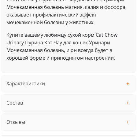
Мочекаменная болезнь магния, калия и фосфора,
оказывает профилактический эффект
мочекаменной болезни у животных.
Купите вашему любимцу сухой корм Cat Chow
Urinary Пурина Кэт Чау для кошек Уринари
Мочекаменная болезнь, и он всегда будет в
хорошей форме и приподнятом настроении.
Характеристики
Состав
Отзывы