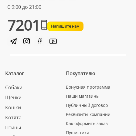
С 9:00 до 21:00
7201
Напишите нам
Каталог
Покупателю
Собаки
Бонусная программа
Наши магазины
Щенки
Публичный договор
Кошки
Реквизиты компании
Котята
Как оформить заказ
Птицы
Пушистики