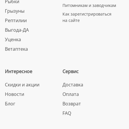
Рыбки
Питомникам и заводчикам
Грызуны
Как зарегистрироваться
Рептилии
на сайте
Выгода-ДА
Уценка
Ветаптека
Интересное
Сервис
Скидки и акции
Доставка
Новости
Оплата
Блог
Возврат
FAQ