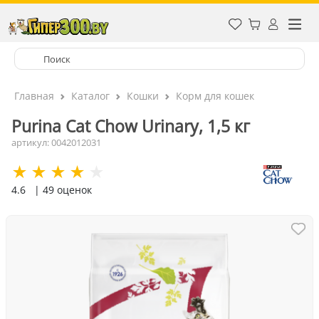
Главная
Каталог
Кошки
Корм для кошек
Purina Cat Chow Urinary, 1,5 кг
артикул: 0042012031
4.6
| 49 оценок