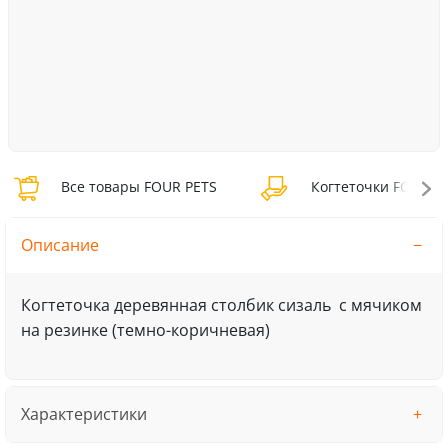
Все товары FOUR PETS
Когтеточки FOUR P
Описание
Когтеточка деревянная столбик сизаль с мячиком
на резинке (темно-коричневая)
Характеристики