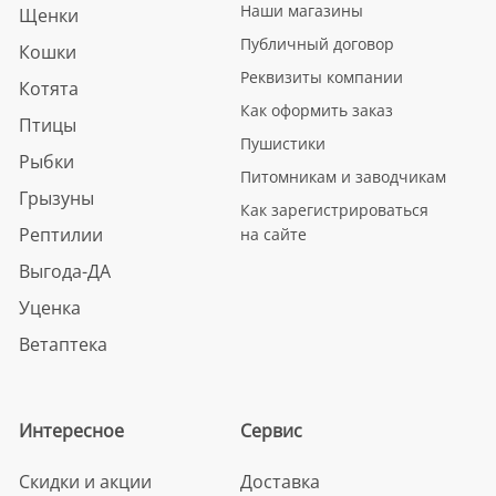
Наши магазины
Щенки
Публичный договор
Кошки
Реквизиты компании
Котята
Как оформить заказ
Птицы
Пушистики
Рыбки
Питомникам и заводчикам
Грызуны
Как зарегистрироваться
Рептилии
на сайте
Выгода-ДА
Уценка
Ветаптека
Интересное
Сервис
Скидки и акции
Доставка