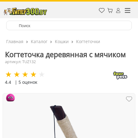
Главная
Каталог
Кошки
Когтеточки
Когтеточка деревянная с мячиком
артикул: TUZ132
4.4
| 5 оценок