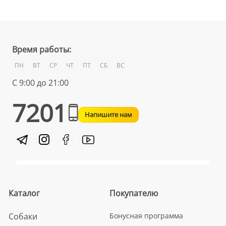
Время работы:
ПН
ВТ
СР
ЧТ
ПТ
СБ
ВС
С 9:00 до 21:00
7201
Напишите нам
Каталог
Покупателю
Собаки
Бонусная программа