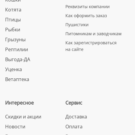
Реквизиты компании
Котята
Как оформить заказ
Птицы
Пушистики
Рыбки
Питомникам и заводчикам
Грызуны
Как зарегистрироваться
Рептилии
на сайте
Выгода-ДА
Уценка
Ветаптека
Интересное
Сервис
Скидки и акции
Доставка
Новости
Оплата