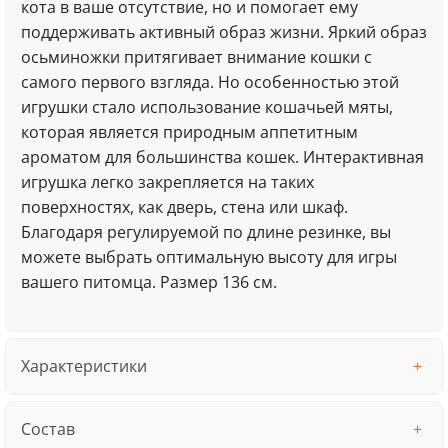
кота в ваше отсутствие, но и помогает ему
поддерживать активный образ жизни. Яркий образ
осьминожки притягивает внимание кошки с
самого первого взгляда. Но особенностью этой
игрушки стало использование кошачьей мяты,
которая является природным аппетитным
ароматом для большинства кошек. Интерактивная
игрушка легко закрепляется на таких
поверхностях, как дверь, стена или шкаф.
Благодаря регулируемой по длине резинке, вы
можете выбрать оптимальную высоту для игры
вашего питомца. Размер 136 см.
Характеристики
Состав