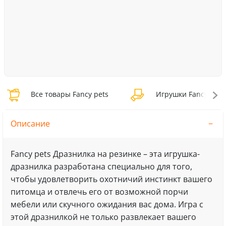
Все товары Fancy pets
Игрушки Fancy pets
Описание
Fancy pets Дразнилка на резинке – эта игрушка-
дразнилка разработана специально для того,
чтобы удовлетворить охотничий инстинкт вашего
питомца и отвлечь его от возможной порчи
мебели или скучного ожидания вас дома. Игра с
этой дразнилкой не только развлекает вашего