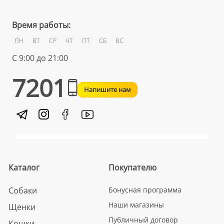
Время работы:
ПН
ВТ
СР
ЧТ
ПТ
СБ
ВС
С 9:00 до 21:00
7201
Напишите нам
Каталог
Покупателю
Собаки
Бонусная программа
Наши магазины
Щенки
Публичный договор
Кошки