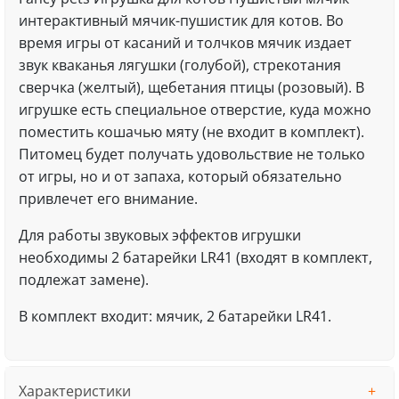
интерактивный мячик-пушистик для котов. Во
время игры от касаний и толчков мячик издает
звук кваканья лягушки (голубой), стрекотания
сверчка (желтый), щебетания птицы (розовый). В
игрушке есть специальное отверстие, куда можно
поместить кошачью мяту (не входит в комплект).
Питомец будет получать удовольствие не только
от игры, но и от запаха, который обязательно
привлечет его внимание.
Для работы звуковых эффектов игрушки
необходимы 2 батарейки LR41 (входят в комплект,
подлежат замене).
В комплект входит: мячик, 2 батарейки LR41.
Характеристики