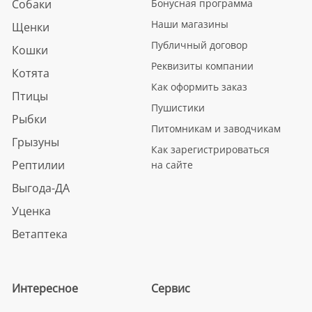
Собаки
Бонусная программа
Наши магазины
Щенки
Публичный договор
Кошки
Реквизиты компании
Котята
Как оформить заказ
Птицы
Пушистики
Рыбки
Питомникам и заводчикам
Грызуны
Как зарегистрироваться
Рептилии
на сайте
Выгода-ДА
Уценка
Ветаптека
Интересное
Сервис