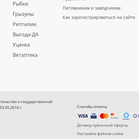
Рыбки
Питомникам и заводчикам
Грызуны
Как зарегистрироваться на сайте
Рептилии
Выгода-ДА
Уценка
Ветаптека
етельство о государственной
Способы оплаты
.05.2016 г.
Договор публичной оферты
Настройка файлов cookie