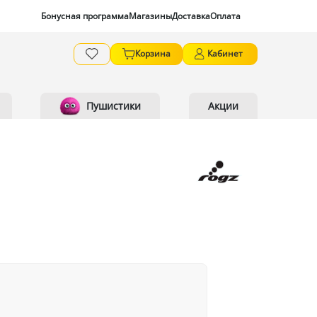
Бонусная программа
Магазины
Доставка
Оплата
Корзина
Кабинет
Пушистики
Акции