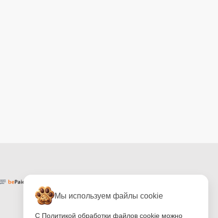
Мы используем файлы cookie
С Политикой обработки файлов cookie можно