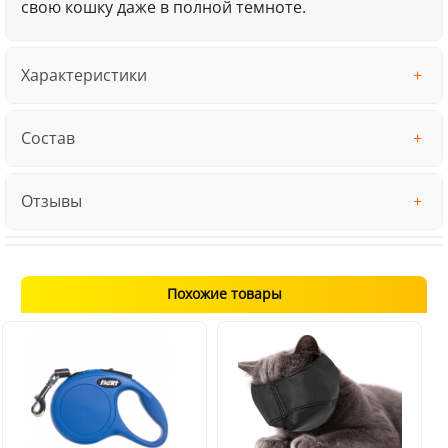
свою кошку даже в полной темноте.
Характеристики
Состав
Отзывы
Похожие товары