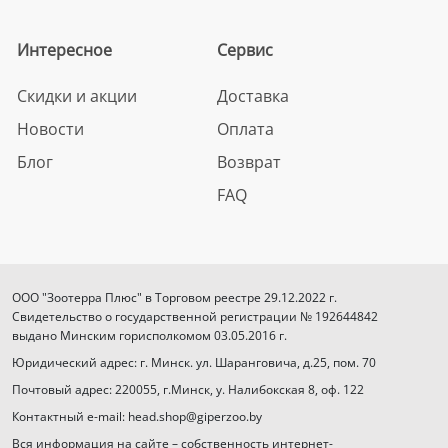
Интересное
Сервис
Скидки и акции
Доставка
Новости
Оплата
Блог
Возврат
FAQ
ООО "Зоотерра Плюс" в Торговом реестре 29.12.2022 г.
Свидетельство о государственной регистрации № 192644842
выдано Минским горисполкомом 03.05.2016 г.
Юридический адрес: г. Минск. ул. Шаранговича, д.25, пом. 70
Почтовый адрес: 220055, г.Минск, у. Налибокская 8, оф. 122
Контактный e-mail: head.shop@giperzoo.by
Вся информация на сайте – собственность интернет-