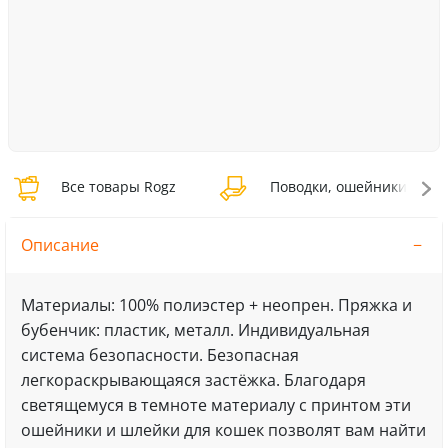
Все товары Rogz
Поводки, ошейники Rogz
Описание
Материалы: 100% полиэстер + неопрен. Пряжка и
бубенчик: пластик, металл. Индивидуальная
система безопасности. Безопасная
легкораскрывающаяся застёжка. Благодаря
светящемуся в темноте материалу с принтом эти
ошейники и шлейки для кошек позволят вам найти