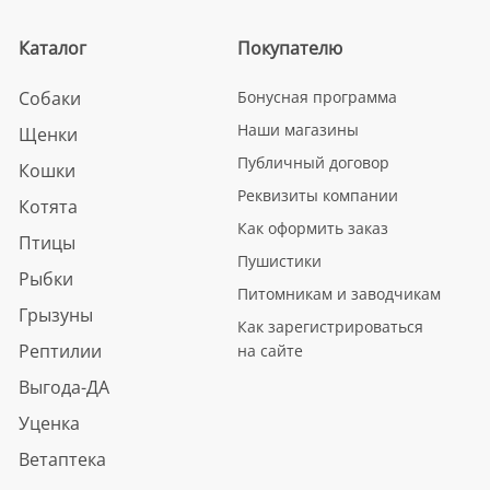
Каталог
Покупателю
Собаки
Бонусная программа
Наши магазины
Щенки
Публичный договор
Кошки
Реквизиты компании
Котята
Как оформить заказ
Птицы
Пушистики
Рыбки
Питомникам и заводчикам
Грызуны
Как зарегистрироваться
Рептилии
на сайте
Выгода-ДА
Уценка
Ветаптека