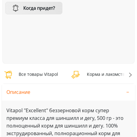
Когда придет?
Все товары Vitapol
Корма и лакомства Vita
Описание
Vitapol "Excellent" беззерновой корм супер
премиум класса для шиншилл и дегу, 500 гр - это
полноценный корм для шиншилл и дегу. 100%
экструдированный, полнорационный корм для