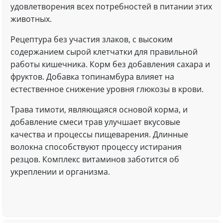
удовлетворения всех потребностей в питании этих
животных.
Рецептура без участия злаков, с высоким
содержанием сырой клетчатки для правильной
работы кишечника. Корм без добавления сахара и
фруктов. Добавка топинамбура влияет на
естественное снижение уровня глюкозы в крови.
Трава тимоти, являющаяся основой корма, и
добавление смеси трав улучшает вкусовые
качества и процессы пищеварения. Длинные
волокна способствуют процессу истирания
резцов. Комплекс витаминов заботится об
укреплении и организма.