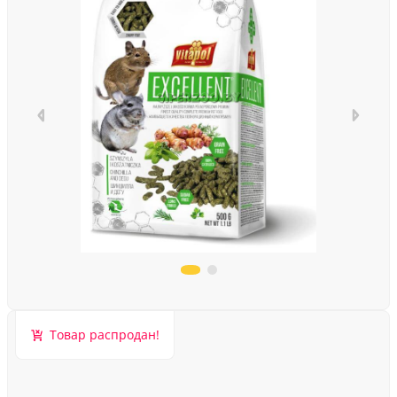
Товар распродан!