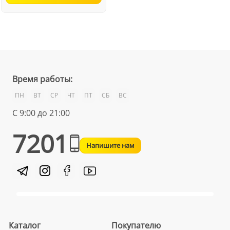
Время работы:
ПН
ВТ
СР
ЧТ
ПТ
СБ
ВС
С 9:00 до 21:00
7201
Напишите нам
Каталог
Покупателю