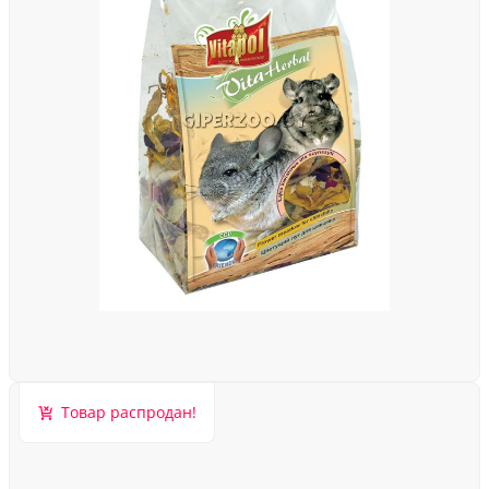
Товар распродан!