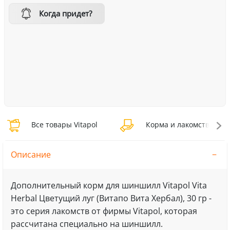
Когда придет?
Все товары Vitapol
Корма и лакомства Vita
Описание
Дополнительный корм для шиншилл Vitapol Vita
Herbal Цветущий луг (Витапо Вита Хербал), 30 гр -
это серия лакомств от фирмы Vitapol, которая
рассчитана специально на шиншилл.