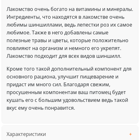
Лакомство очень богато на витамины и минералы.
Ингредиенты, что находятся в лакомстве очень
любимы шиншиллами, ведь лепестки роз их самое
любимое. Также в него добавлены самые
полезные травы и цветы, которые положительно
повлияют на организм и немного его укрепят.
Лакомство подходит для всех видов шиншилл.
Кроме того такой дополнительный компонент для
основного рациона, улучшит пищеварение и
придаст им много сил. Благодаря свежим,
просушенным компонентам ваш питомец будет
кушать его с большим удовольствием ведь такой
вкус ему очень понравится.
Характеристики