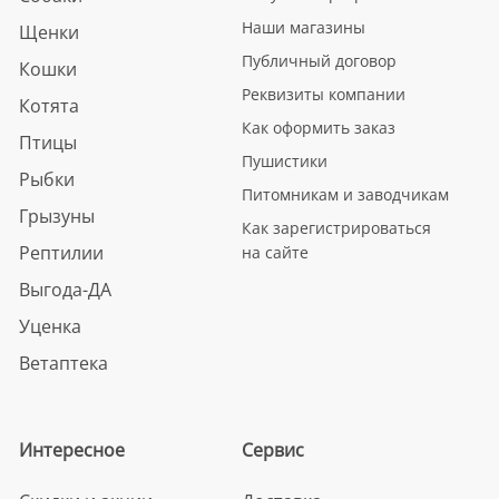
Наши магазины
Щенки
Публичный договор
Кошки
Реквизиты компании
Котята
Как оформить заказ
Птицы
Пушистики
Рыбки
Питомникам и заводчикам
Грызуны
Как зарегистрироваться
Рептилии
на сайте
Выгода-ДА
Уценка
Ветаптека
Интересное
Сервис