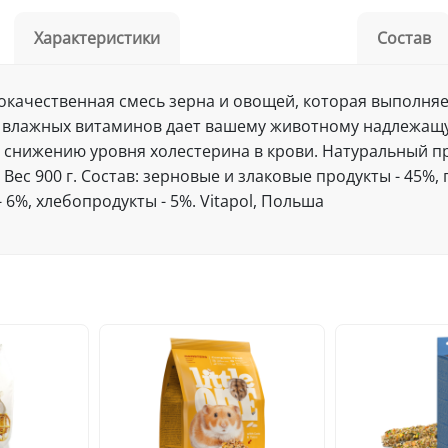
Характеристики
Состав
качественная смесь зерна и овощей, которая выполняе
а влажных витаминов дает вашему животному надлежащ
 снижению уровня холестерина в крови. Натуральный пр
ес 900 г. Состав: зерновые и злаковые продукты - 45%,
- 6%, хлебопродукты - 5%. Vitapol, Польша