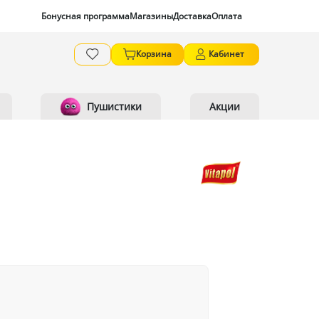
Бонусная программа
Магазины
Доставка
Оплата
Корзина
Кабинет
Пушистики
Акции