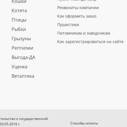
Кошки
Реквизиты компании
Котята
Как оформить заказ
Птицы
Пушистики
Рыбки
Питомникам и заводчикам
Грызуны
Как зарегистрироваться на сайте
Рептилии
Выгода-ДА
Уценка
Ветаптека
етельство о государственной
Способы оплаты
.05.2016 г.