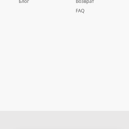
Блог
Возврат
FAQ