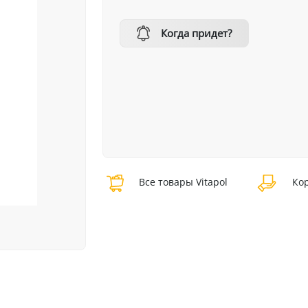
Когда придет?
Все товары Vitapol
Кор