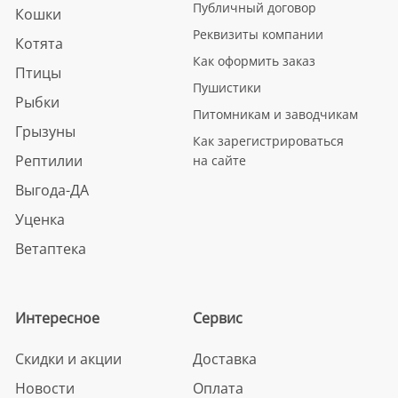
Публичный договор
Кошки
Реквизиты компании
Котята
Как оформить заказ
Птицы
Пушистики
Рыбки
Питомникам и заводчикам
Грызуны
Как зарегистрироваться
Рептилии
на сайте
Выгода-ДА
Уценка
Ветаптека
Интересное
Сервис
Скидки и акции
Доставка
Новости
Оплата