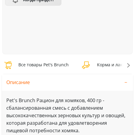
Все товары Pet's Brunch
Корма и лакомства
Описание
Pet's Brunch Рацион для хомяков, 400 гр -
сбалансированная смесь с добавлением
высококачественных зерновых культур и овощей,
которая разработана для удовлетворения
пищевой потребности хомяка.