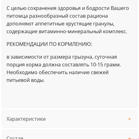
С целью сохранения здоровья и бодрости Вашего
питомца разнообразный состав рациона
дополняют аппетитные хрустящие гранулы,
содержащие витаминно-минеральный комплекс.
РЕКОМЕНДАЦИИ ПО КОРМЛЕНИЮ:
в зависимости от размера грызуна, суточная
порция корма должна составлять 10-15 грамм.
Необходимо обеспечить наличие свежей
питьевой воды.
Характеристики
Состав