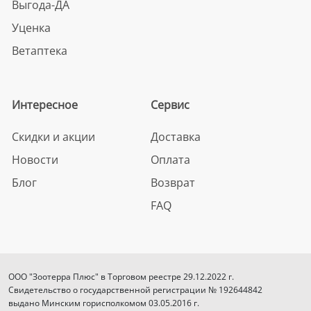
Выгода-ДА
Уценка
Ветаптека
Интересное
Сервис
Скидки и акции
Доставка
Новости
Оплата
Блог
Возврат
FAQ
ООО "Зоотерра Плюс" в Торговом реестре 29.12.2022 г.
Свидетельство о государственной регистрации № 192644842
выдано Минским горисполкомом 03.05.2016 г.