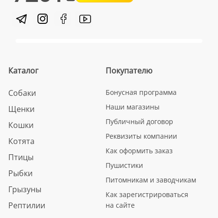
Каталог
Покупателю
Собаки
Бонусная программа
Наши магазины
Щенки
Публичный договор
Кошки
Реквизиты компании
Котята
Как оформить заказ
Птицы
Пушистики
Рыбки
Питомникам и заводчикам
Грызуны
Как зарегистрироваться
Рептилии
на сайте