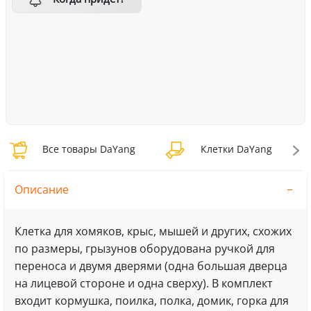
Все товары DaYang
Клетки DaYang
Описание
Клетка для хомяков, крыс, мышей и других, схожих
по размеры, грызунов оборудована ручкой для
переноса и двумя дверями (одна большая дверца
на лицевой стороне и одна сверху). В комплект
входит кормушка, поилка, полка, домик, горка для