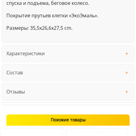
спуска и подъема, беговое колесо.
Покрытие прутьев клетки «ЭкоЭмаль».
Размеры: 35,5x26,6x27,5 cm.
Характеристики
Состав
Отзывы
Похожие товары