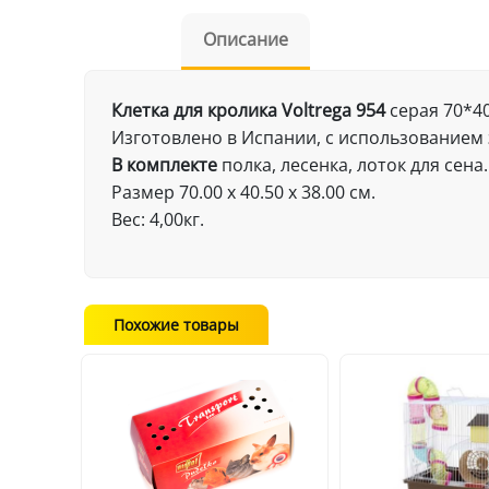
Описание
Клетка для кролика Voltrega 954
серая 70*40
Изготовлено в Испании, с использованием 
В комплекте
полка, лесенка, лоток для сена.
Размер 70.00 x 40.50 x 38.00 см.
Вес: 4,00кг.
Похожие товары