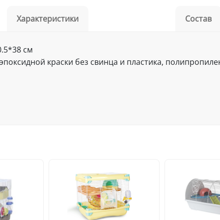
Характеристики
Состав
.5*38 см
эпоксидной краски без свинца и пластика, полипропилен