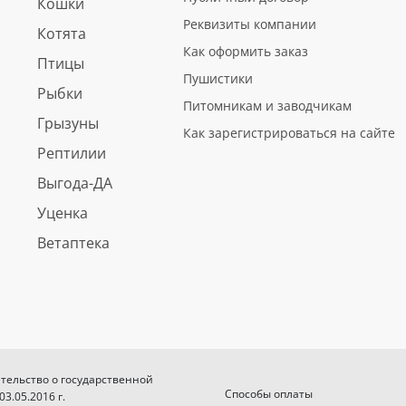
Кошки
Реквизиты компании
Котята
Как оформить заказ
Птицы
Пушистики
Рыбки
Питомникам и заводчикам
Грызуны
Как зарегистрироваться на сайте
Рептилии
Выгода-ДА
Уценка
Ветаптека
етельство о государственной
Способы оплаты
.05.2016 г.