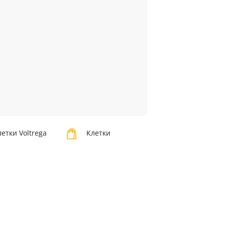
етки Voltrega
Клетки