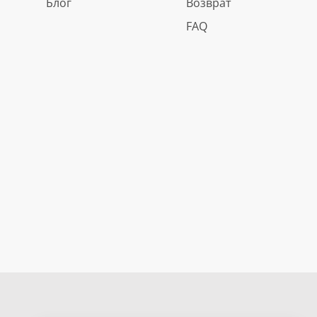
Блог
Возврат
FAQ