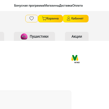
Бонусная программа
Магазины
Доставка
Оплата
Корзина
Кабинет
Пушистики
Акции