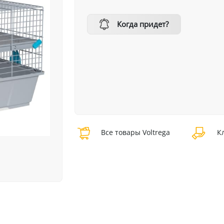
Когда придет?
Все товары Voltrega
Кл