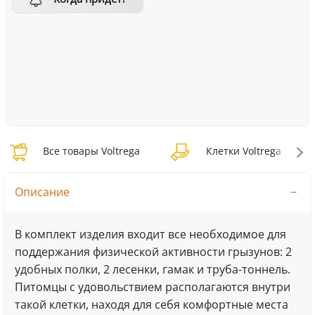
Все товары Voltrega
Клетки Voltrega
Описание
В комплект изделия входит все необходимое для
поддержания физической активности грызунов: 2
удобных полки, 2 лесенки, гамак и труба-тоннель.
Питомцы с удовольствием располагаются внутри
такой клетки, находя для себя комфортные места