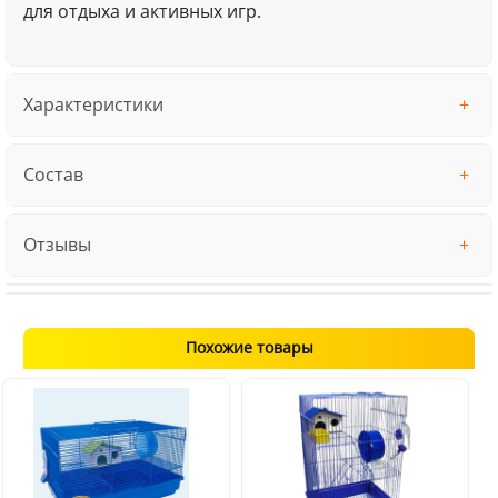
для отдыха и активных игр.
Характеристики
Состав
Отзывы
Похожие товары