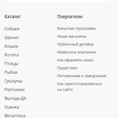
Каталог
Покупателю
Собаки
Бонусная программа
Наши магазины
Щенки
Публичный договор
Кошки
Реквизиты компании
Котята
Как оформить заказ
Птицы
Пушистики
Рыбки
Питомникам и заводчикам
Грызуны
Как зарегистрироваться
Рептилии
на сайте
Выгода-ДА
Уценка
Ветаптека