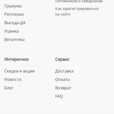
Питомникам и заводчикам
Грызуны
Как зарегистрироваться
Рептилии
на сайте
Выгода-ДА
Уценка
Ветаптека
Интересное
Сервис
Скидки и акции
Доставка
Новости
Оплата
Блог
Возврат
FAQ