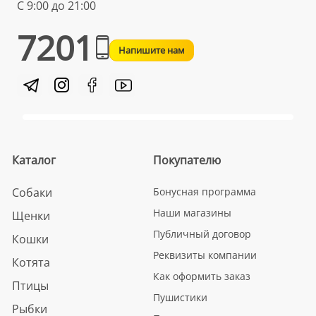
С 9:00 до 21:00
7201
Напишите нам
Каталог
Покупателю
Собаки
Бонусная программа
Наши магазины
Щенки
Публичный договор
Кошки
Реквизиты компании
Котята
Как оформить заказ
Птицы
Пушистики
Рыбки