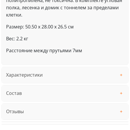
полипропилена, не токсична. В комплекте угловая
полка, лесенка и домик с тоннелем за пределами
клетки.
Размер: 50.50 x 28.00 x 26.5 см
Вес: 2.2 кг
Расстояние между прутьями 7мм
Характеристики
Состав
Отзывы