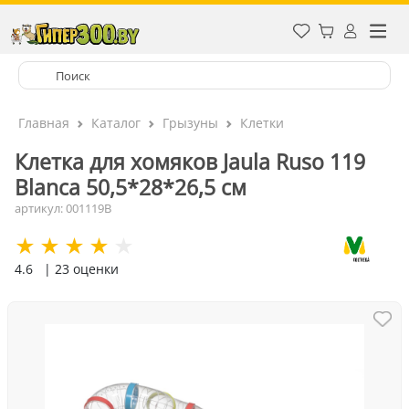
Главная
Каталог
Грызуны
Клетки
Клетка для хомяков Jaula Ruso 119
Blanca 50,5*28*26,5 см
артикул: 001119B
4.6
| 23 оценки