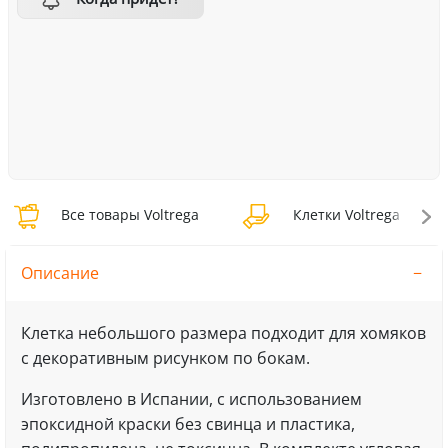
Все товары Voltrega
Клетки Voltrega
Описание
Клетка небольшого размера подходит для хомяков
с декоративным рисунком по бокам.
Изготовлено в Испании, с использованием
эпоксидной краски без свинца и пластика,