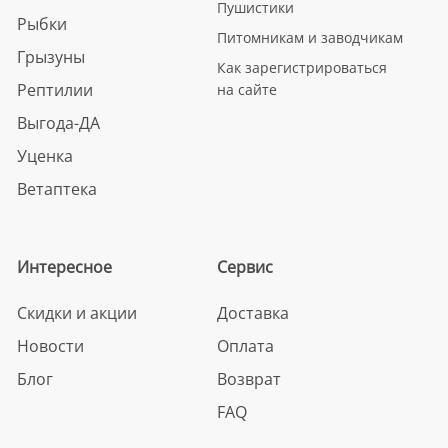
Пушистики
Рыбки
Питомникам и заводчикам
Грызуны
Как зарегистрироваться
Рептилии
на сайте
Выгода-ДА
Уценка
Ветаптека
Интересное
Сервис
Скидки и акции
Доставка
Новости
Оплата
Блог
Возврат
FAQ