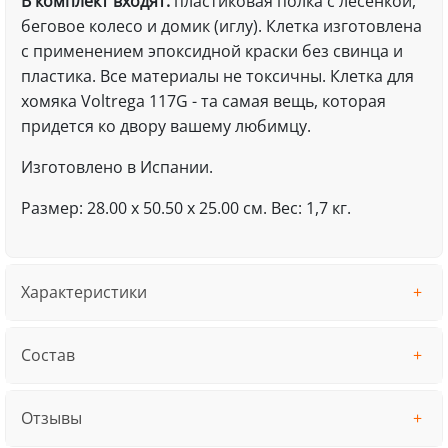
В комплект входят:
пластиковая полка с лесенкой,
беговое колесо и домик (иглу). Клетка изготовлена
с применением эпоксидной краски без свинца и
пластика. Все материалы не токсичны. Клетка для
хомяка Voltrega 117G - та самая вещь, которая
придется ко двору вашему любимцу.
Изготовлено в Испании.
Размер: 28.00 x 50.50 x 25.00 см. Вес: 1,7 кг.
Характеристики
Состав
Отзывы