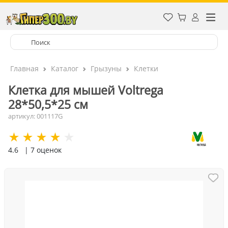
Главная
Каталог
Грызуны
Клетки
Клетка для мышей Voltrega
28*50,5*25 см
артикул: 001117G
4.6
| 7 оценок