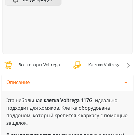
Все товары Voltrega
Клетки Voltrega
Описание
Эта небольшая
клетка Voltrega 117G
идеально
подходит для хомяков. Клетка оборудована
поддоном, который крепится к каркасу с помощью
защелок.