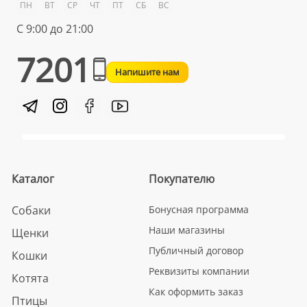
ПН
ВТ
СР
ЧТ
ПТ
СБ
ВС
С 9:00 до 21:00
7201
Напишите нам
Каталог
Покупателю
Собаки
Бонусная программа
Наши магазины
Щенки
Публичный договор
Кошки
Реквизиты компании
Котята
Как оформить заказ
Птицы