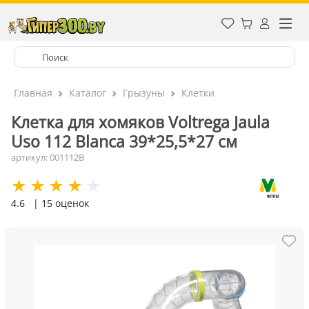
Главная
Каталог
Грызуны
Клетки
Клетка для хомяков Voltrega Jaula
Uso 112 Blanca 39*25,5*27 см
артикул: 001112B
4.6
| 15 оценок