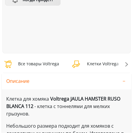
Все товары Voltrega
Клетки Voltrega
Описание
Клетка для хомяка
Voltrega JAULA HAMSTER RUSO
BLANCA 112
- клетка с тоннелями для мелких
грызунов.
Небольшого размера подходит для хомяков с