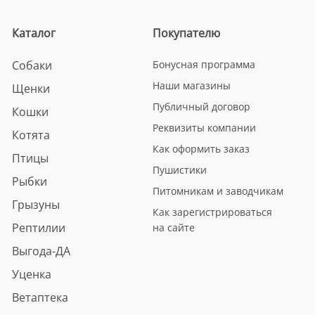
Каталог
Покупателю
Собаки
Бонусная программа
Наши магазины
Щенки
Публичный договор
Кошки
Реквизиты компании
Котята
Как оформить заказ
Птицы
Пушистики
Рыбки
Питомникам и заводчикам
Грызуны
Как зарегистрироваться
Рептилии
на сайте
Выгода-ДА
Уценка
Ветаптека