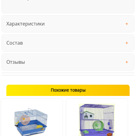
Характеристики
Состав
Отзывы
Похожие товары