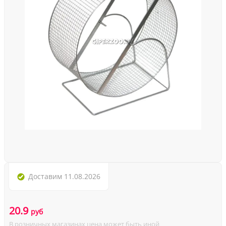
Доставим
11.08.2026
20.9
руб
В розничных магазинах цена может быть иной