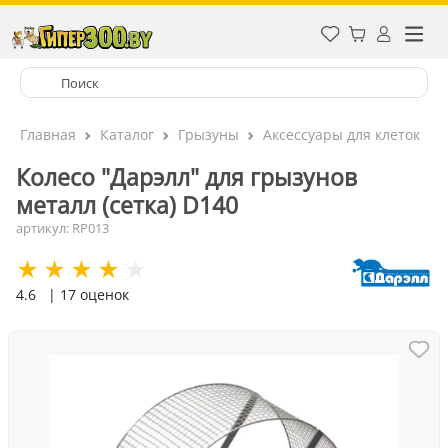
Главная
Каталог
Грызуны
Аксессуары для клеток
Колесо "Дарэлл" для грызунов
металл (сетка) D140
артикул: RP013
4.6
| 17 оценок