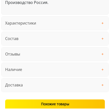
Производство Россия.
Характеристики
Состав
Отзывы
Наличие
Доставка
Похожие товары