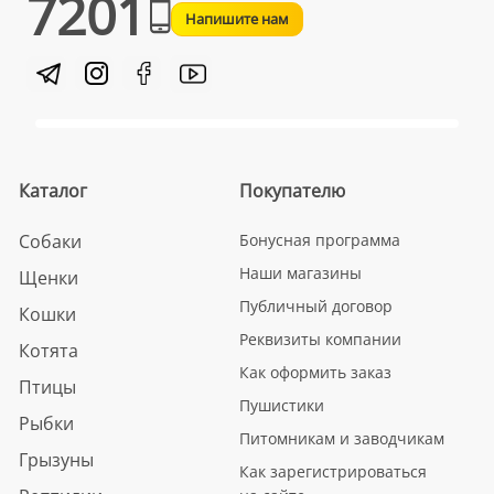
7201
Напишите нам
Каталог
Покупателю
Собаки
Бонусная программа
Наши магазины
Щенки
Публичный договор
Кошки
Реквизиты компании
Котята
Как оформить заказ
Птицы
Пушистики
Рыбки
Питомникам и заводчикам
Грызуны
Как зарегистрироваться