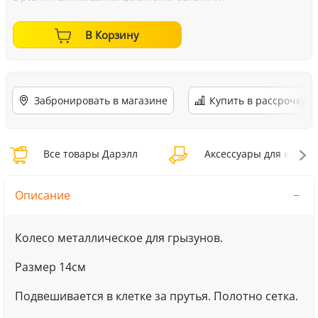
В Корзину
Забронировать в магазине
Купить в рассрочку
Все товары Дарэлл
Аксессуары для клеток
Описание
Колесо металлическое для грызунов.
Размер 14см
Подвешивается в клетке за прутья. Полотно сетка.