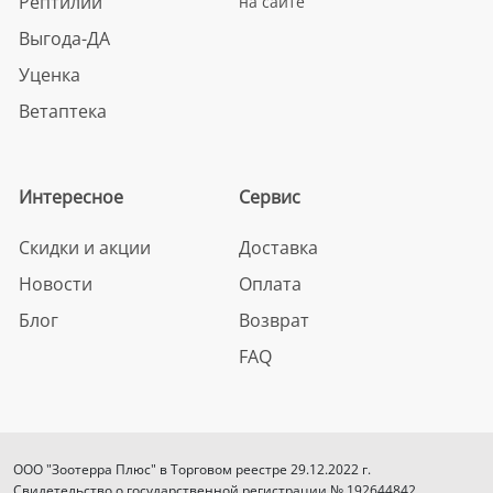
Рептилии
на сайте
Выгода-ДА
Уценка
Ветаптека
Интересное
Сервис
Скидки и акции
Доставка
Новости
Оплата
Блог
Возврат
FAQ
ООО "Зоотерра Плюс" в Торговом реестре 29.12.2022 г.
Свидетельство о государственной регистрации № 192644842