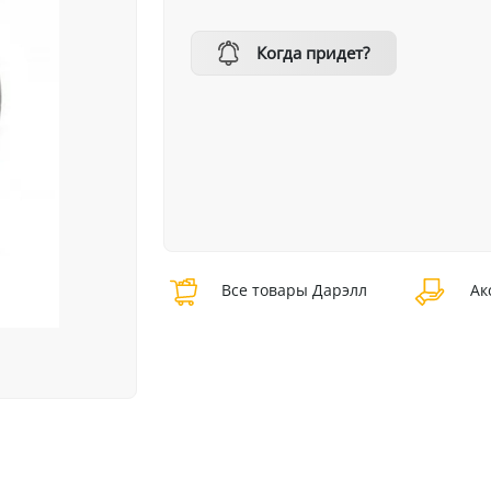
Когда придет?
Все товары Дарэлл
Ак