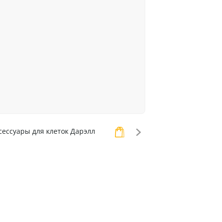
сессуары для клеток Дарэлл
Аксессуары для клеток