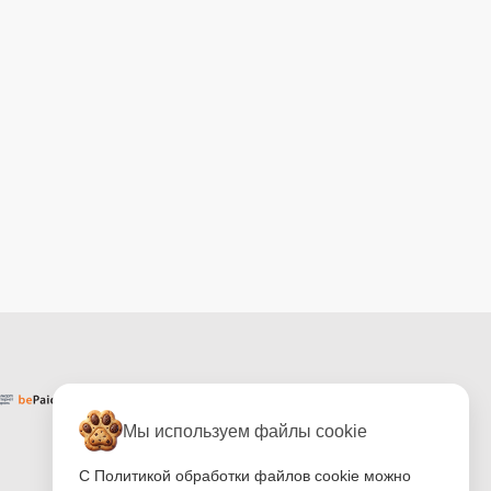
Мы используем файлы cookie
С Политикой обработки файлов cookie можно