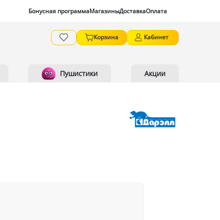
Бонусная программа
Магазины
Доставка
Оплата
Корзина
Кабинет
Пушистики
Акции