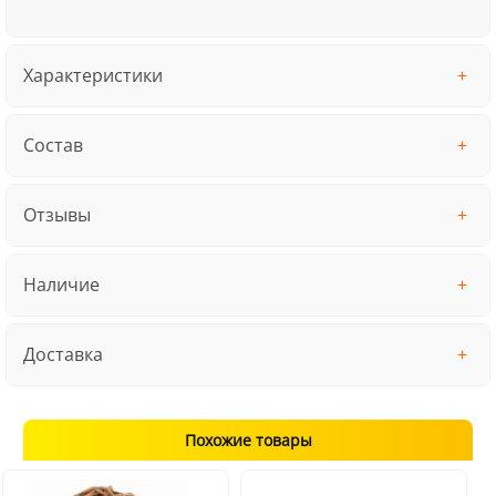
Характеристики
Состав
Отзывы
Наличие
Доставка
Похожие товары