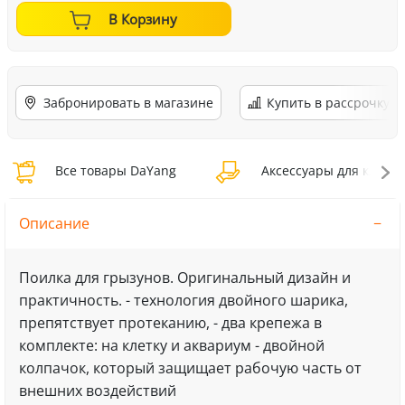
В Корзину
Забронировать в магазине
Купить в рассрочку
Все товары DaYang
Аксессуары для клеток
Описание
Поилка для грызунов. Оригинальный дизайн и
практичность. - технология двойного шарика,
препятствует протеканию, - два крепежа в
комплекте: на клетку и аквариум - двойной
колпачок, который защищает рабочую часть от
внешних воздействий