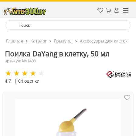
Главная
Каталог
Грызуны
Аксессуары для клеток
Поилка DaYang в клетку, 50 мл
артикул: NV1400
4.7
| 84 оценки