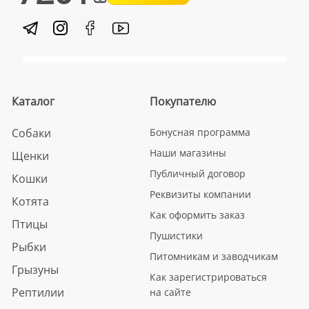
Каталог
Покупателю
Собаки
Бонусная программа
Наши магазины
Щенки
Публичный договор
Кошки
Реквизиты компании
Котята
Как оформить заказ
Птицы
Пушистики
Рыбки
Питомникам и заводчикам
Грызуны
Как зарегистрироваться
Рептилии
на сайте