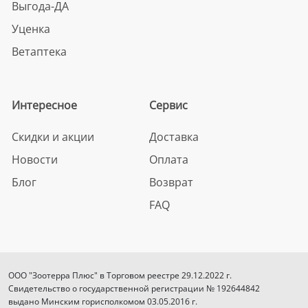
Выгода-ДА
Уценка
Ветаптека
Интересное
Сервис
Скидки и акции
Доставка
Новости
Оплата
Блог
Возврат
FAQ
ООО "Зоотерра Плюс" в Торговом реестре 29.12.2022 г.
Свидетельство о государственной регистрации № 192644842
выдано Минским горисполкомом 03.05.2016 г.