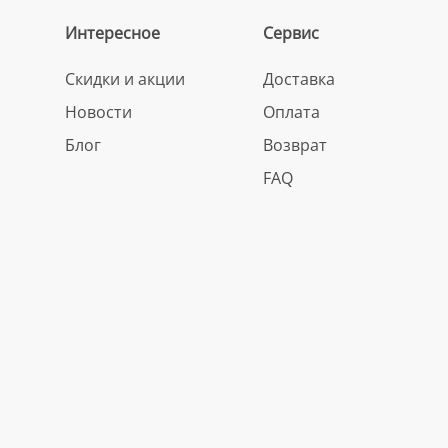
Интересное
Сервис
Скидки и акции
Доставка
Новости
Оплата
Блог
Возврат
FAQ