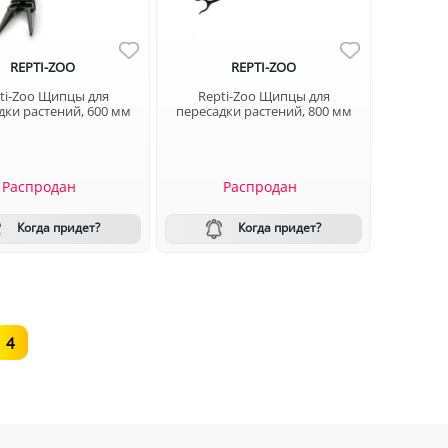
REPTI-ZOO
REPTI-ZOO
ti-Zoo Щипцы для
Repti-Zoo Щипцы для
дки растений, 600 мм
пересадки растений, 800 мм
Распродан
Распродан
Когда придет?
Когда придет?
4