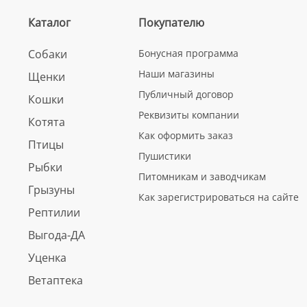
Каталог
Покупателю
Собаки
Бонусная программа
Наши магазины
Щенки
Публичный договор
Кошки
Реквизиты компании
Котята
Как оформить заказ
Птицы
Пушистики
Рыбки
Питомникам и заводчикам
Грызуны
Как зарегистрироваться на сайте
Рептилии
Выгода-ДА
Уценка
Ветаптека