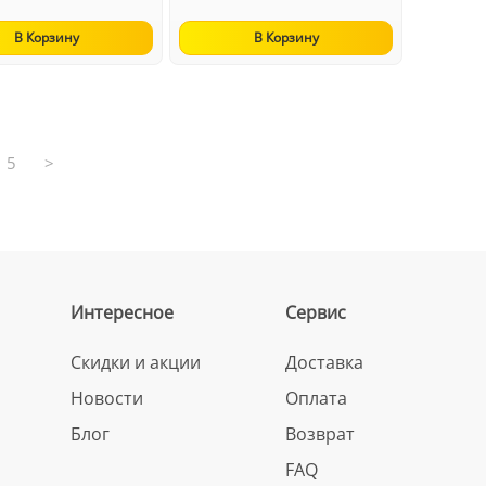
В Корзину
В Корзину
5
>
Интересное
Сервис
Скидки и акции
Доставка
Новости
Оплата
Блог
Возврат
FAQ