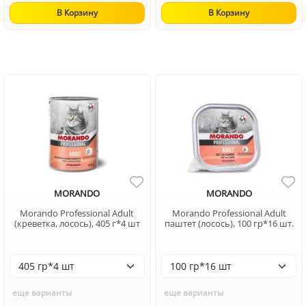
В Корзину
В Корзину
MORANDO
MORANDO
Morando Professional Adult
Morando Professional Adult
(креветка, лосось), 405 г*4 шт
паштет (лосось), 100 гр*16 шт.
еще варианты
еще варианты