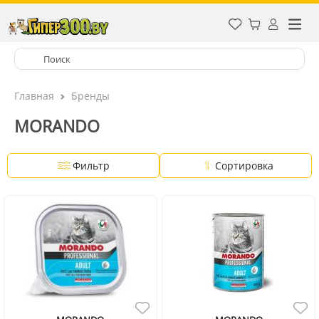
Главная
Бренды
MORANDO
Фильтр
Сортировка