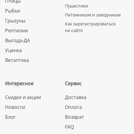
Птицы
Пушистики
Рыбки
Питомникам и заводчикам
Грызуны
Как зарегистрироваться
Рептилии
на сайте
Выгода-ДА
Уценка
Ветаптека
Интересное
Сервис
Скидки и акции
Доставка
Новости
Оплата
Блог
Возврат
FAQ