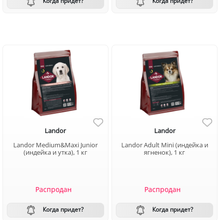
Когда придет?
Когда придет?
Landor
Landor
Landor Medium&Maxi Junior
Landor Adult Mini (индейка и
(индейка и утка), 1 кг
ягненок), 1 кг
Распродан
Распродан
Когда придет?
Когда придет?