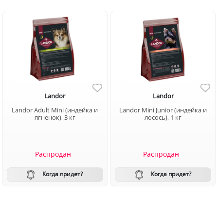
Landor
Landor
Landor Adult Mini (индейка и
Landor Mini Junior (индейка и
ягненок), 3 кг
лосось), 1 кг
Распродан
Распродан
Когда придет?
Когда придет?