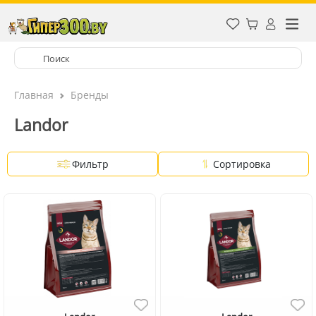
Главная
Бренды
Landor
Фильтр
Сортировка