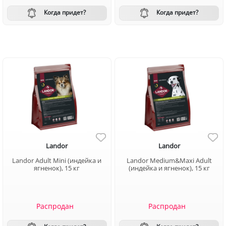
Когда придет?
Когда придет?
Landor
Landor
Landor Adult Mini (индейка и
Landor Medium&Maxi Adult
ягненок), 15 кг
(индейка и ягненок), 15 кг
Распродан
Распродан