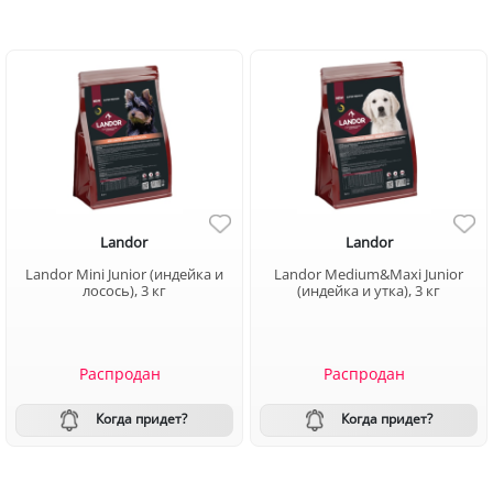
Landor
Landor
Landor Mini Junior (индейка и
Landor Medium&Maxi Junior
лосось), 3 кг
(индейка и утка), 3 кг
Распродан
Распродан
Когда придет?
Когда придет?