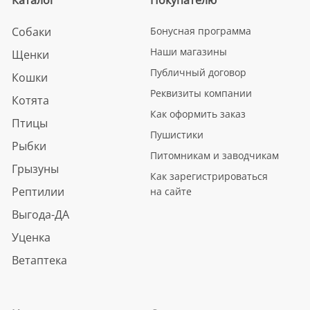
Собаки
Бонусная программа
Наши магазины
Щенки
Публичный договор
Кошки
Реквизиты компании
Котята
Как оформить заказ
Птицы
Пушистики
Рыбки
Питомникам и заводчикам
Грызуны
Как зарегистрироваться
Рептилии
на сайте
Выгода-ДА
Уценка
Ветаптека