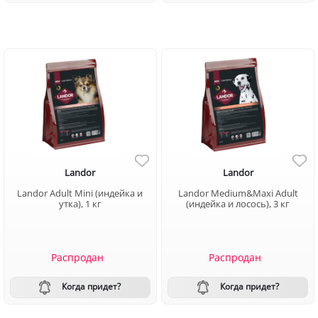
Landor
Landor
Landor Adult Mini (индейка и
Landor Medium&Maxi Adult
утка), 1 кг
(индейка и лосось), 3 кг
Распродан
Распродан
Когда придет?
Когда придет?